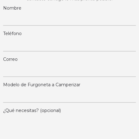
Nombre
Teléfono
Correo
Modelo de Furgoneta a Camperizar
¿Qué necesitas? (opcional)