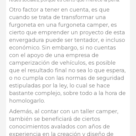
redes sociales, porque es cierto que merece la pena.
Otro factor a tener en cuenta, es que
cuando se trata de transformar una
furgoneta en una furgoneta camper, es
cierto que emprender un proyecto de esta
envergadura puede ser tentador, e incluso
económico. Sin embargo, si no cuentas
con el apoyo de una empresa de
camperización de vehículos, es posible
que el resultado final no sea lo que espera,
o no cumpla con las normas de seguridad
estipuladas por la ley, lo cual se hace
bastante complejo, sobre todo a la hora de
homologarlo.
Además, al contar con un taller camper,
también se beneficiará de ciertos
conocimientos avalados con años de
experiencia en la creación y diseño de