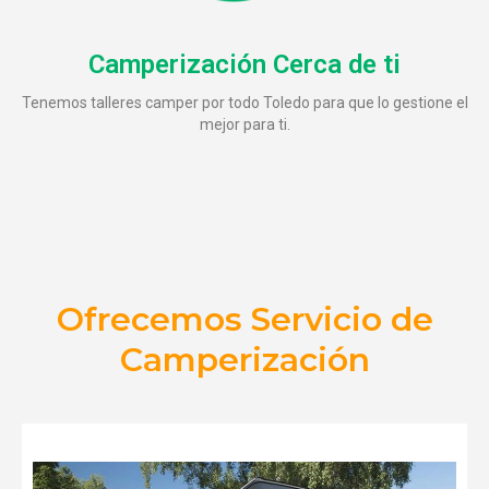
Camperización Cerca de ti
Tenemos talleres camper por todo Toledo para que lo gestione el
mejor para ti.
Ofrecemos Servicio de
Camperización