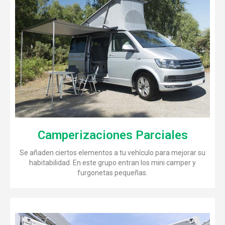
Camperizaciones Parciales
Se añaden ciertos elementos a tu vehículo para mejorar su
habitabilidad. En este grupo entran los mini camper y
furgonetas pequeñas.