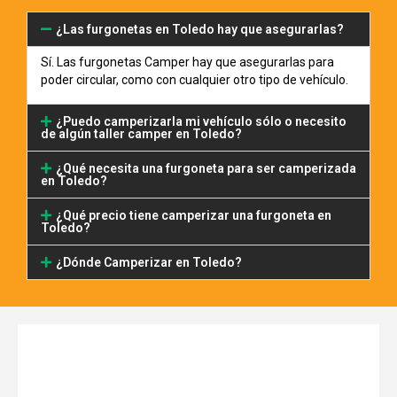
¿Las furgonetas en Toledo hay que asegurarlas?
Sí. Las furgonetas Camper hay que asegurarlas para
poder circular, como con cualquier otro tipo de vehículo.
¿Puedo camperizarla mi vehículo sólo o necesito
de algún taller camper en Toledo?
¿Qué necesita una furgoneta para ser camperizada
en Toledo?
¿Qué precio tiene camperizar una furgoneta en
Toledo?
¿Dónde Camperizar en Toledo?