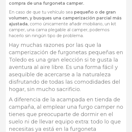
compra de una furgoneta camper.
En caso de que tu vehículo sea
pequeño o de gran
volumen, y busques una camperización parcial más
ajustada
, como únicamente añadir mobiliario, un kit
camper, una cama plegable al camper, podemos
hacerlo sin ningún tipo de problema.
Hay muchas razones por las que la
camperización de furgonetas pequeñas en
Toledo es una gran elección si te gusta la
aventura al aire libre. Es una forma fácil y
asequible de acercarse a la naturaleza
disfrutando de todas las comodidades del
hogar, sin mucho sacrificio.
A diferencia de la acampada en tienda de
campaña, al emplear una furgo camper no
tienes que preocuparte de dormir en el
suelo ni de llevar equipo extra: todo lo que
necesitas ya está en la furgoneta