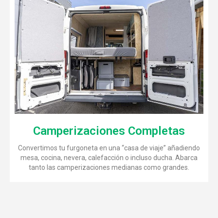
Camperizaciones Completas
Convertimos tu furgoneta en una “casa de viaje” añadiendo
mesa, cocina, nevera, calefacción o incluso ducha. Abarca
tanto las camperizaciones medianas como grandes.