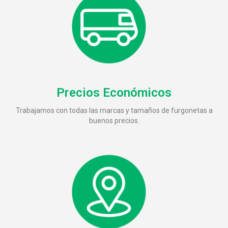
Precios Económicos
Trabajamos con todas las marcas y tamaños de furgonetas a
buenos precios.