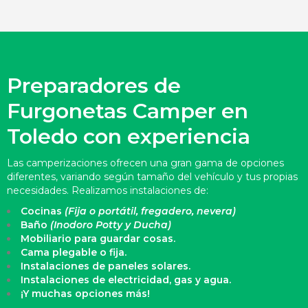
Preparadores de
Furgonetas Camper en
Toledo con experiencia
Las camperizaciones ofrecen una gran gama de opciones
diferentes, variando según tamaño del vehículo y tus propias
necesidades. Realizamos instalaciones de:
Cocinas
(Fija o portátil, fregadero, nevera)
Baño
(Inodoro Potty y Ducha)
Mobiliario para guardar cosas.
Cama plegable o fija.
Instalaciones de paneles solares.
Instalaciones de electricidad, gas y agua.
¡Y muchas opciones más!