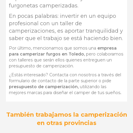
furgonetas camperizadas.
En pocas palabras: invertir en un equipo
profesional con un taller de
camperizaciones, es aportar tranquilidad y
saber que el trabajo se está haciendo bien.
Por último, mencionamos que somos una
empresa
para camperizar furgos en Toledo,
pero colaboramos
con talleres que serán ellos quienes entreguen un
presupuesto de camperización.
¿Estás interesado? Contacta con nosotros a través del
formulario de contacto de la parte superior o pide
presupuesto de camperización,
utilizando las
mejores marcas para diseñar el camper de tus sueños
.
También trabajamos la camperización
en otras provincias