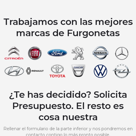
Trabajamos con las mejores
marcas de Furgonetas
¿Te has decidido? Solicita
Presupuesto. El resto es
cosa nuestra
Rellenar el formulario de la parte inferior y nos pondremos en
contacto contigo lo más pronto posible.