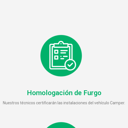
Homologación de Furgo
Nuestros técnicos certificarán las instalaciones del vehículo Camper.