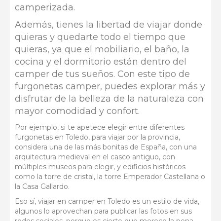
camperizada.
Además, tienes la libertad de viajar donde
quieras y quedarte todo el tiempo que
quieras, ya que el mobiliario, el baño, la
cocina y el dormitorio están dentro del
camper de tus sueños. Con este tipo de
furgonetas camper, puedes explorar más y
disfrutar de la belleza de la naturaleza con
mayor comodidad y confort.
Por ejemplo, si te apetece elegir entre diferentes
furgonetas en Toledo, para viajar por la provincia,
considera una de las más bonitas de España, con una
arquitectura medieval en el casco antiguo, con
múltiples museos para elegir, y edificios históricos
como la torre de cristal, la torre Emperador Castellana o
la Casa Gallardo.
Eso sí, viajar en camper en Toledo es un estilo de vida,
algunos lo aprovechan para publicar las fotos en sus