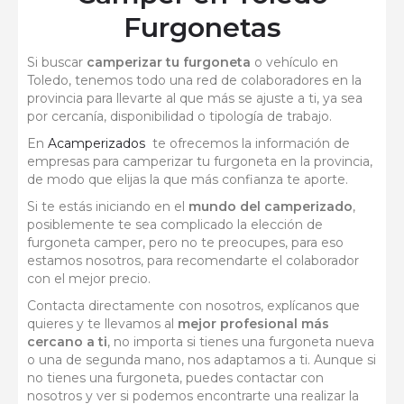
Furgonetas
Si buscar
camperizar tu furgoneta
o vehículo en
Toledo, tenemos todo una red de colaboradores en la
provincia para llevarte al que más se ajuste a ti, ya sea
por cercanía, disponibilidad o tipología de trabajo.
En
Acamperizados
te ofrecemos la información de
empresas para camperizar tu furgoneta en la provincia,
de modo que elijas la que más confianza te aporte.
Si te estás iniciando en el
mundo del camperizado
,
posiblemente te sea complicado la elección de
furgoneta camper, pero no te preocupes, para eso
estamos nosotros, para recomendarte el colaborador
con el mejor precio.
Contacta directamente con nosotros, explícanos que
quieres y te llevamos al
mejor profesional más
cercano a ti
, no importa si tienes una furgoneta nueva
o una de segunda mano, nos adaptamos a ti. Aunque si
no tienes una furgoneta, puedes contactar con
nosotros y ver si podemos encontrarte una realizar la