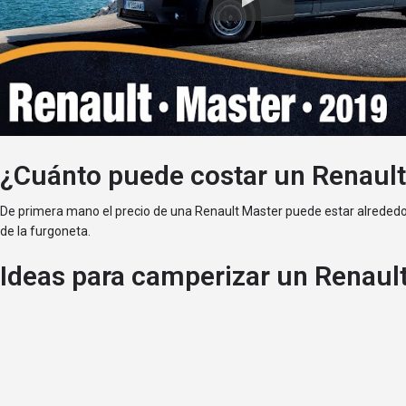
¿Cuánto puede costar un Renaul
De primera mano el precio de una Renault Master puede estar alrededo
de la furgoneta.
Ideas para camperizar un Renaul