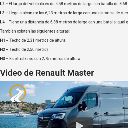
L2 –
El largo del vehículo es de 5,58 metros de largo con batalla de 3,68
L3 –
Llega a alcanzar los 6,23 metros de largo con una distancia de rue
L4 –
Tiene una distancia de 6,88 metros de largo con una batalla igual q
También existen las siguientes alturas:
H1 –
Techo de 2,31 metros de altura.
H2 –
Techo de 2,50 metros.
H3 –
Es el máximo con 2,75 metros de altura.
Video de Renault Master