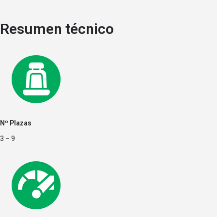
Resumen técnico
Nº Plazas
3 – 9