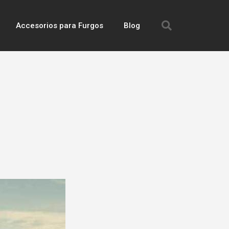
Accesorios para Furgos
Blog