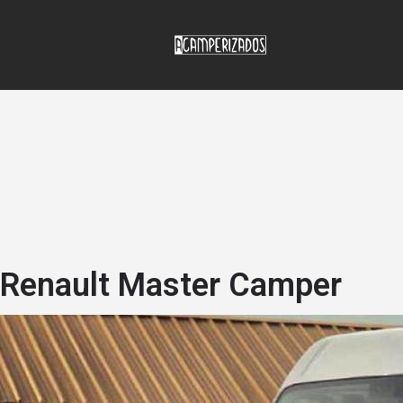
Renault Master Camper