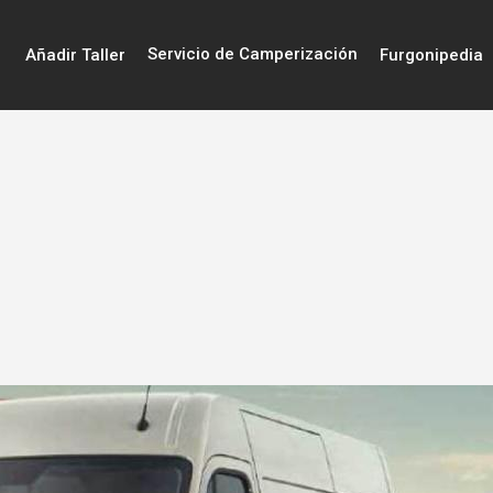
Servicio de Camperización
Añadir Taller
Furgonipedia