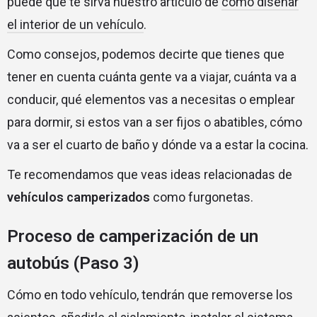
puede que te sirva nuestro artículo de
cómo diseñar
el interior de un vehículo
.
Como consejos, podemos decirte que tienes que
tener en cuenta cuánta gente va a viajar, cuánta va a
conducir, qué elementos vas a necesitas o emplear
para dormir, si estos van a ser fijos o abatibles, cómo
va a ser el cuarto de baño y dónde va a estar la cocina.
Te recomendamos que veas ideas relacionadas de
vehículos camperizados
como furgonetas.
Proceso de camperización de un
autobús (Paso 3)
Cómo en todo vehículo, tendrán que removerse los