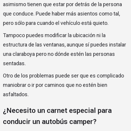
asimismo tienen que estar por detrás de la persona
que conduce. Puede haber más asientos como tal,
pero sólo para cuando el vehículo está quieto.
Tampoco puedes modificar la ubicación ni la
estructura de las ventanas, aunque sí puedes instalar
una claraboya pero no dónde estén las personas
sentadas.
Otro de los problemas puede ser que es complicado
maniobrar o ir por caminos que no estén bien
asfaltados.
¿Necesito un carnet especial para
conducir un autobús camper?