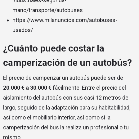
industriales-segunda-
mano/transporte/autobuses
https://www.milanuncios.com/autobuses-
usados/
¿Cuánto puede costar la
camperización de un autobús?
El precio de camperizar un autobús puede ser de
20.000 € a 30.000
€ fácilmente. Entre el precio del
aislamiento del autobús con sus casi 12 metros de
largo, seguido de la adaptación para su habitabilidad,
así como el mobiliario interior, así como si la
camperización del bus la realiza un profesional o tu
mismo.