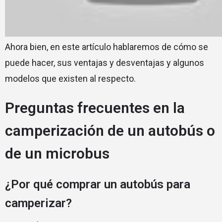
Ahora bien, en este artículo hablaremos de cómo se
puede hacer, sus ventajas y desventajas y algunos
modelos que existen al respecto.
Preguntas frecuentes en la
camperización de un autobús o
de un microbus
¿Por qué comprar un autobús para
camperizar?