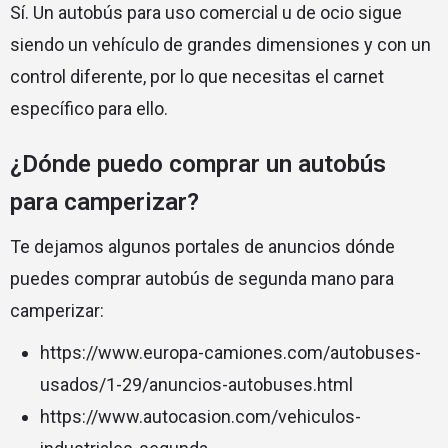
Sí. Un autobús para uso comercial u de ocio sigue
siendo un vehículo de grandes dimensiones y con un
control diferente, por lo que necesitas el carnet
específico para ello.
¿Dónde puedo comprar un autobús
para camperizar?
Te dejamos algunos portales de anuncios dónde
puedes comprar autobús de segunda mano para
camperizar:
https://www.europa-camiones.com/autobuses-
usados/1-29/anuncios-autobuses.html
https://www.autocasion.com/vehiculos-