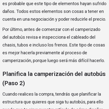
es probable que este tipo de elementos hayan sufrido
daños. Todos estos elementos son cosas a tener en
cuenta en una negociación y poder reducirle el precio.
Por último, antes de comenzar con el camperizado
del autobús revisa e inspecciona el cableado del
chasis, tubos e incluso los frenos. Este tipo de cosas
es mejor hacerla previamente al proceso de
camperización, porque luego será más difícil hacerlo.
Planifica la camperización del autobús
(Paso 2)
Cuando realices la compra, tendrás que planificar la
estructura que quieres que siga tu autobús, para ello