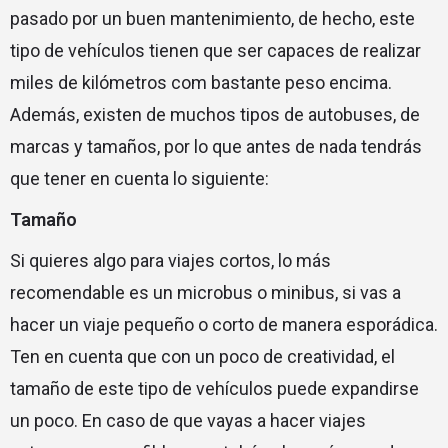
pasado por un buen mantenimiento, de hecho, este
tipo de vehículos tienen que ser capaces de realizar
miles de kilómetros com bastante peso encima.
Además, existen de muchos tipos de autobuses, de
marcas y tamaños, por lo que antes de nada tendrás
que tener en cuenta lo siguiente:
Tamaño
Si quieres algo para viajes cortos, lo más
recomendable es un microbus o minibus, si vas a
hacer un viaje pequeño o corto de manera esporádica.
Ten en cuenta que con un poco de creatividad, el
tamaño de este tipo de vehículos puede expandirse
un poco. En caso de que vayas a hacer viajes