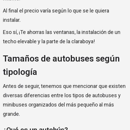
Al final el precio varía según lo que se le quiera
instalar.
Eso sí, ¡Te ahorras las ventanas, la instalación de un
techo elevable y la parte de la claraboya!
Tamaños de autobuses según
tipología
Antes de seguir, tenemos que mencionar que existen
diversas diferencias entre los tipos de autobuses y
minibuses organizados del más pequeño al más
grande.