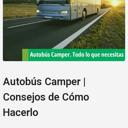
Autobús Camper |
Consejos de Cómo
Hacerlo