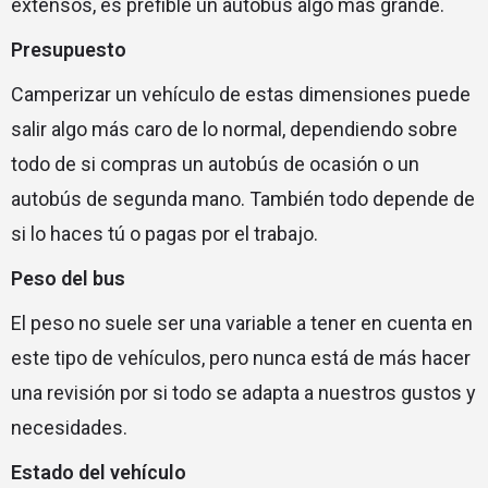
extensos, es prefible un autobús algo más grande.
Presupuesto
Camperizar un vehículo de estas dimensiones puede
salir algo más caro de lo normal, dependiendo sobre
todo de si compras un autobús de ocasión o un
autobús de segunda mano. También todo depende de
si lo haces tú o pagas por el trabajo.
Peso del bus
El peso no suele ser una variable a tener en cuenta en
este tipo de vehículos, pero nunca está de más hacer
una revisión por si todo se adapta a nuestros gustos y
necesidades.
Estado del vehículo