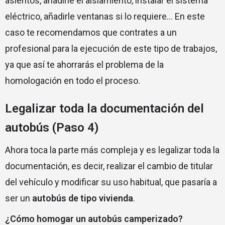
asientos, añadirle el aislamiento, instalar el sistema
eléctrico, añadirle ventanas si lo requiere… En este
caso te recomendamos que contrates a un
profesional para la ejecución de este tipo de trabajos,
ya que así te ahorrarás el problema de la
homologación en todo el proceso.
Legalizar toda la documentación del
autobús (Paso 4)
Ahora toca la parte más compleja y es legalizar toda la
documentación, es decir, realizar el cambio de titular
del vehículo y modificar su uso habitual, que pasaría a
ser un
autobús de tipo vivienda
.
¿Cómo homogar un autobús camperizado?