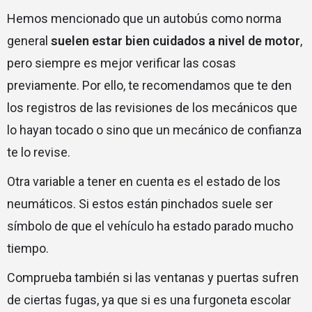
Hemos mencionado que un autobús como norma
general
suelen estar bien cuidados a nivel de motor
,
pero siempre es mejor verificar las cosas
previamente. Por ello, te recomendamos que te den
los registros de las revisiones de los mecánicos que
lo hayan tocado o sino que un mecánico de confianza
te lo revise.
Otra variable a tener en cuenta es el estado de los
neumáticos. Si estos están pinchados suele ser
símbolo de que el vehículo ha estado parado mucho
tiempo.
Comprueba también si las ventanas y puertas sufren
de ciertas fugas, ya que si es una furgoneta escolar