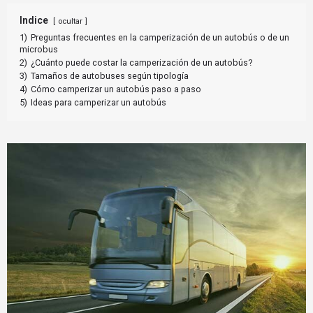
Indice
ocultar
1)
Preguntas frecuentes en la camperización de un autobús o de un
microbus
2)
¿Cuánto puede costar la camperización de un autobús?
3)
Tamaños de autobuses según tipología
4)
Cómo camperizar un autobús paso a paso
5)
Ideas para camperizar un autobús