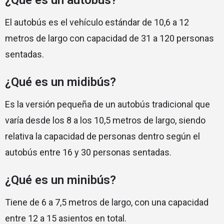
¿Qué es un autobús?
El autobús es el vehículo estándar de 10,6 a 12
metros de largo con capacidad de 31 a 120 personas
sentadas.
¿Qué es un midibús?
Es la versión pequeña de un autobús tradicional que
varía desde los 8 a los 10,5 metros de largo, siendo
relativa la capacidad de personas dentro según el
autobús entre 16 y 30 personas sentadas.
¿Qué es un minibús?
Tiene de 6 a 7,5 metros de largo, con una capacidad
entre 12 a 15 asientos en total.