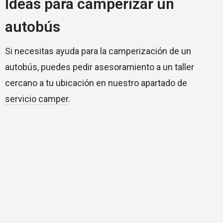
Ideas para camperizar un
autobús
Si necesitas ayuda para la camperización de un
autobús, puedes pedir asesoramiento a un taller
cercano a tu ubicación en nuestro apartado de
servicio camper
.