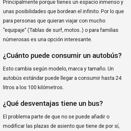
Principalmente porque tienes un espacio inmenso y
unas posibilidades que bordean el infinito. Por lo que
para personas que quieran viajar con mucho
“equipaje” (Tablas de surf, motos..) o para familias
númerosas es una opción interesante.
¿Cuánto puede consumir un autobús?
Esto cambia según modelo, marca y tamaño. Un
autobús estándar puede llegar a consumir hasta 24
litros a los 100 kilómetros.
¿Qué desventajas tiene un bus?
El problema parte de que no se puede añadir o
modificar las plazas de asiento que tiene de por sí,