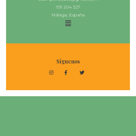
951 204 327
Málaga, España
Síguenos