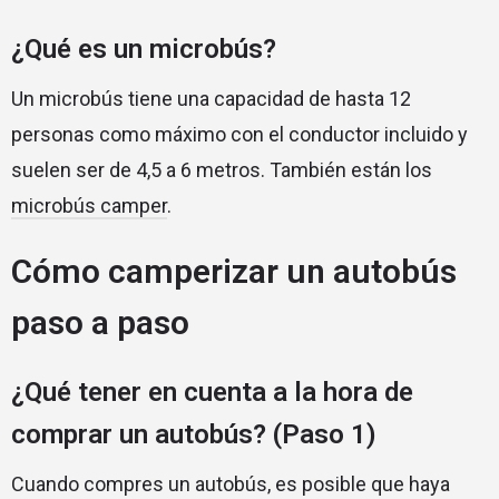
¿Qué es un microbús?
Un microbús tiene una capacidad de hasta 12
personas como máximo con el conductor incluido y
suelen ser de 4,5 a 6 metros. También están los
microbús camper
.
Cómo camperizar un autobús
paso a paso
¿Qué tener en cuenta a la hora de
comprar un autobús? (Paso 1)
Cuando compres un autobús, es posible que haya