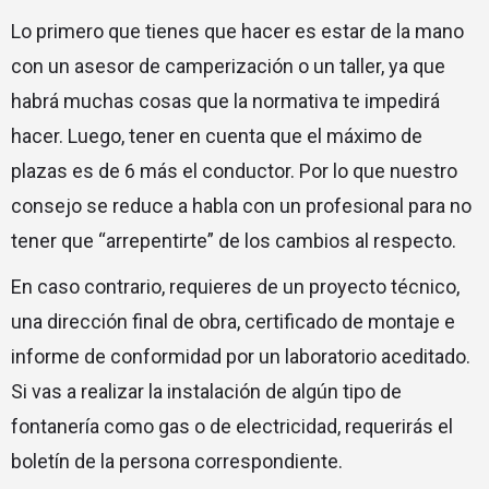
Lo primero que tienes que hacer es estar de la mano
con un asesor de camperización o un taller, ya que
habrá muchas cosas que la normativa te impedirá
hacer. Luego, tener en cuenta que el máximo de
plazas es de 6 más el conductor. Por lo que nuestro
consejo se reduce a habla con un profesional para no
tener que “arrepentirte” de los cambios al respecto.
En caso contrario, requieres de un proyecto técnico,
una dirección final de obra, certificado de montaje e
informe de conformidad por un laboratorio aceditado.
Si vas a realizar la instalación de algún tipo de
fontanería como gas o de electricidad, requerirás el
boletín de la persona correspondiente.