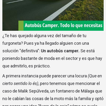
¿Te has quejado alguna vez del tamaño de tu
furgoneta? Pues ya ha llegado alguien con una
solución “definitiva”:
Un autobús camper.
Se está
poniendo bastante de moda en el sector y es que hay
que admitirlo, es práctico.
A primera instancia puede parecer una locura
(Que en
cierto sentido lo és)
, pero tenemos que mencionar el
caso de Malik Sepúlveda, un fontanero de Málaga que
no le cabían las cosas de la moto más la familia y optó