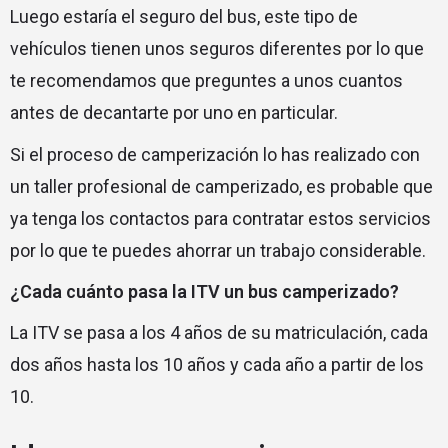
Luego estaría el seguro del bus, este tipo de
vehículos tienen unos seguros diferentes por lo que
te recomendamos que preguntes a unos cuantos
antes de decantarte por uno en particular.
Si el proceso de camperización lo has realizado con
un taller profesional de camperizado, es probable que
ya tenga los contactos para contratar estos servicios
por lo que te puedes ahorrar un trabajo considerable.
¿Cada cuánto pasa la ITV un bus camperizado?
La ITV se pasa a los 4 años de su matriculación, cada
dos años hasta los 10 años y cada año a partir de los
10.