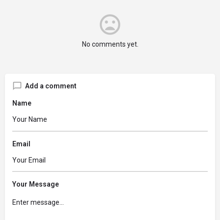
No comments yet.
Add a comment
Name
Email
Your Message