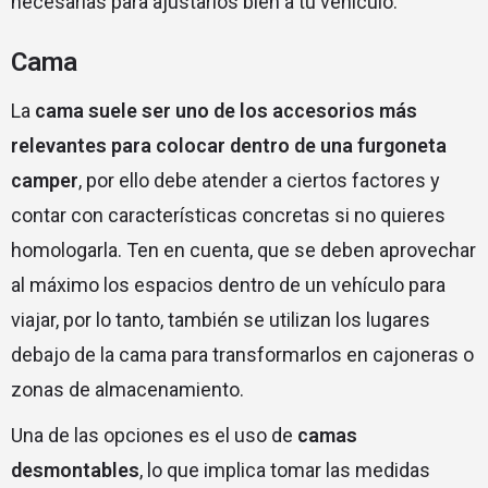
necesarias para ajustarlos bien a tu vehículo.
Cama
La
cama suele ser uno de los accesorios más
relevantes para colocar dentro de una furgoneta
camper
, por ello debe atender a ciertos factores y
contar con características concretas si no quieres
homologarla. Ten en cuenta, que se deben aprovechar
al máximo los espacios dentro de un vehículo para
viajar, por lo tanto, también se utilizan los lugares
debajo de la cama para transformarlos en cajoneras o
zonas de almacenamiento.
Una de las opciones es el uso de
camas
desmontables
,
lo que implica tomar las medidas