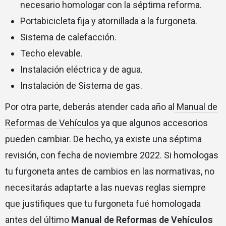
necesario homologar con la séptima reforma.
Portabicicleta fija y atornillada a la furgoneta.
Sistema de calefacción.
Techo elevable.
Instalación eléctrica y de agua.
Instalación de Sistema de gas.
Por otra parte, deberás atender cada año al
Manual de
Reformas de Vehículos
ya que algunos accesorios
pueden cambiar. De hecho, ya existe una séptima
revisión, con fecha de noviembre 2022.
Si homologas
tu furgoneta antes de cambios en las normativas, no
necesitarás adaptarte a las nuevas reglas siempre
que justifiques que tu furgoneta fué homologada
antes del último
Manual de Reformas de Vehículos