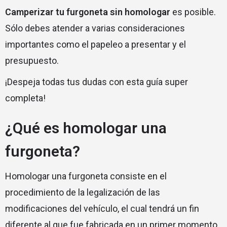
Camperizar tu furgoneta sin homologar
es posible.
Sólo debes atender a varias consideraciones
importantes como el papeleo a presentar y el
presupuesto.
¡Despeja todas tus dudas con esta guía super
completa!
¿Qué es homologar una
furgoneta?
Homologar una furgoneta consiste en el
procedimiento de la legalización de las
modificaciones del vehículo, el cual tendrá un fin
diferente al que fue fabricada en un primer momento.