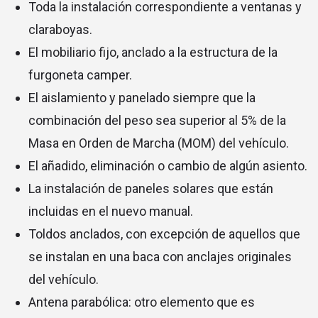
Toda la instalación correspondiente a ventanas y
claraboyas.
El mobiliario fijo, anclado a la estructura de la
furgoneta camper.
El aislamiento y panelado siempre que la
combinación del peso sea superior al 5% de la
Masa en Orden de Marcha (MOM) del vehículo.
El añadido, eliminación o cambio de algún asiento.
La instalación de paneles solares que están
incluidas en el nuevo manual.
Toldos anclados, con excepción de aquellos que
se instalan en una baca con anclajes originales
del vehículo.
Antena parabólica: otro elemento que es