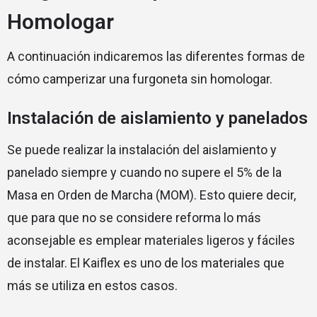
Homologar
A continuación indicaremos las diferentes formas de
cómo camperizar una furgoneta sin homologar.
Instalación de aislamiento y panelados
Se puede realizar la instalación del aislamiento y
panelado siempre y cuando no supere el 5% de la
Masa en Orden de Marcha (MOM). Esto quiere decir,
que para que no se considere reforma lo más
aconsejable es emplear materiales ligeros y fáciles
de instalar. El Kaiflex es uno de los materiales que
más se utiliza en estos casos.