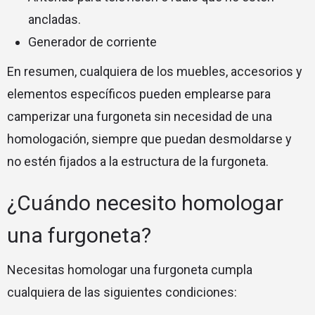
ancladas.
Generador de corriente
En resumen, cualquiera de los muebles, accesorios y
elementos específicos pueden emplearse para
camperizar una furgoneta sin necesidad de una
homologación, siempre que puedan desmoldarse y
no estén fijados a la estructura de la furgoneta.
¿Cuándo necesito homologar
una furgoneta?
Necesitas homologar una furgoneta cumpla
cualquiera de las siguientes condiciones: