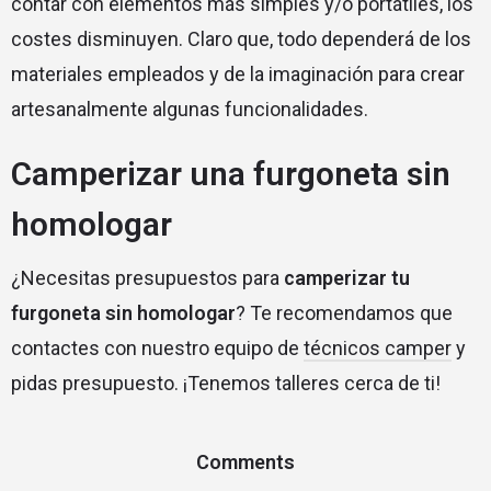
contar con elementos más simples y/o portátiles, los
costes disminuyen. Claro que, todo dependerá de los
materiales empleados y de la imaginación para crear
artesanalmente algunas funcionalidades.
Camperizar una furgoneta sin
homologar
¿Necesitas presupuestos para
camperizar tu
furgoneta sin homologar
? Te recomendamos que
contactes con nuestro equipo de
técnicos camper
y
pidas presupuesto
. ¡Tenemos talleres cerca de ti!
Comments