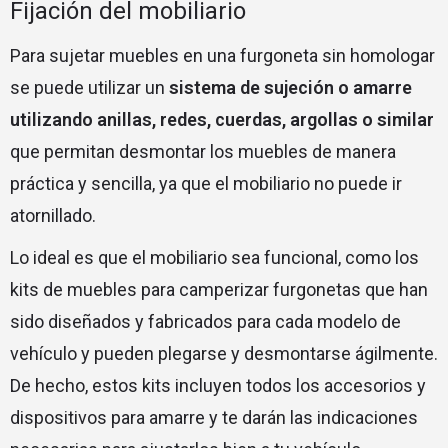
Fijación del mobiliario
Para sujetar muebles en una furgoneta sin homologar
s
e puede utilizar un
sistema de sujeción o amarre
utilizando anillas, redes, cuerdas, argollas o similar
que permitan desmontar los muebles de manera
práctica y sencilla, ya que
el mobiliario no puede ir
atornillado.
Lo ideal es que el mobiliario sea funcional, como los
kits de muebles para camperizar furgonetas que han
sido diseñados y fabricados para cada modelo de
vehículo y pueden plegarse y desmontarse ágilmente.
De hecho, estos kits incluyen todos los accesorios y
dispositivos para amarre y te darán las indicaciones