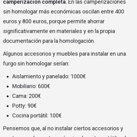
camperización completa
. En las camperizaciones
sin homologar
más económicas oscilan entre 400
euros y 800 euros, porque permite ahorrar
significativamente en materiales y en la propia
documentación para la homologación.
Algunos accesorios y muebles para instalar en una
furgo sin homologar serían:
Aislamiento y panelado: 1000€
Mobiliario: 600€
Cama: 200€
Potty: 90€
Cocina portátil: 100€
Pensemos que, al no instalar ciertos accesorios y