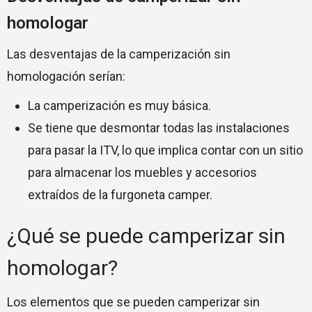
homologar
Las desventajas de la camperización sin
homologación serían:
La camperización es muy básica.
Se tiene que desmontar todas las instalaciones
para pasar la ITV,
lo que implica contar con un sitio
para almacenar los muebles y accesorios
extraídos de la furgoneta camper.
¿Qué se puede camperizar sin
homologar?
Los elementos que se pueden camperizar sin