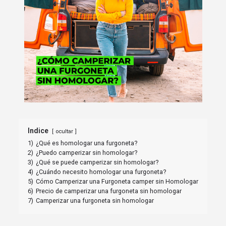
Indice
ocultar
1)
¿Qué es homologar una furgoneta?
2)
¿Puedo camperizar sin homologar?
3)
¿Qué se puede camperizar sin homologar?
4)
¿Cuándo necesito homologar una furgoneta?
5)
Cómo Camperizar una Furgoneta camper sin Homologar
6)
Precio de camperizar una furgoneta sin homologar
7)
Camperizar una furgoneta sin homologar