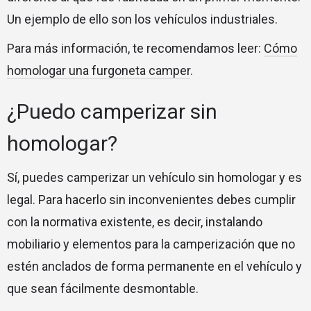
Un ejemplo de ello son los vehículos industriales.
Para más información, te recomendamos leer:
Cómo
homologar una furgoneta camper
.
¿Puedo camperizar sin
homologar?
Sí, puedes camperizar un vehículo sin homologar y es
legal. Para hacerlo sin inconvenientes
debes cumplir
con la normativa existente, es decir, instalando
mobiliario y elementos para la camperización que no
estén anclados de forma permanente en el vehículo y
que sean fácilmente desmontable.