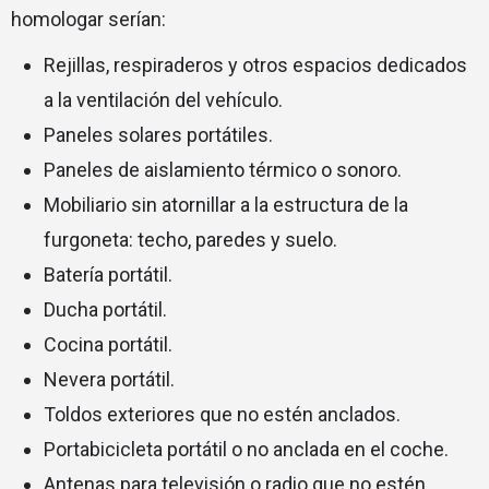
homologar serían:
Rejillas, respiraderos y otros espacios dedicados
a la ventilación del vehículo.
Paneles solares portátiles.
Paneles de aislamiento térmico o sonoro.
Mobiliario sin atornillar a la estructura de la
furgoneta: techo, paredes y suelo.
Batería portátil.
Ducha portátil.
Cocina portátil.
Nevera portátil.
Toldos exteriores que no estén anclados.
Portabicicleta portátil o no anclada en el coche.
Antenas para televisión o radio que no estén