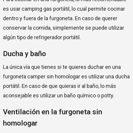
es usar camping gas portátil, lo cual permite cocinar
dentro y fuera de la furgoneta. En caso de querer
conservar la comida, simplemente se puede utilizar
algún tipo de refrigerador portátil.
Ducha y baño
La única vía que tienes si te quieres duchar en una
furgoneta camper sin homologar es utilizar una ducha
portátil. En caso de que quieras ir al baño, lo más
aconsejable es utilizar un baño químico o potty.
Ventilación en la furgoneta sin
homologar