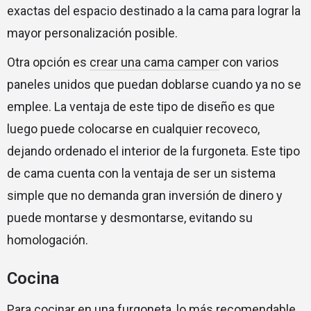
exactas del espacio destinado a la cama para lograr la
mayor personalización posible.
Otra opción es
crear una cama camper
con varios
paneles unidos que puedan doblarse cuando ya no se
emplee. La ventaja de este tipo de diseño es que
luego puede colocarse en cualquier recoveco,
dejando ordenado el interior de la furgoneta. Este tipo
de cama cuenta con la ventaja de ser un sistema
simple que no demanda gran inversión de dinero y
puede montarse y desmontarse, evitando su
homologación.
Cocina
Para cocinar en una furgoneta, lo más recomendable