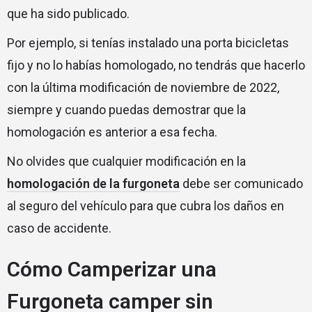
que ha sido publicado.
Por ejemplo, si tenías instalado una porta bicicletas
fijo y no lo habías homologado, no tendrás que hacerlo
con la última modificación de noviembre de 2022,
siempre y cuando puedas demostrar que la
homologación es anterior a esa fecha.
No olvides que cualquier modificación en la
homologación de la furgoneta
debe ser comunicado
al seguro del vehículo para que cubra los daños en
caso de accidente.
Cómo Camperizar una
Furgoneta camper sin