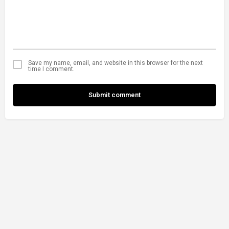
Save my name, email, and website in this browser for the next
time I comment.
Submit comment