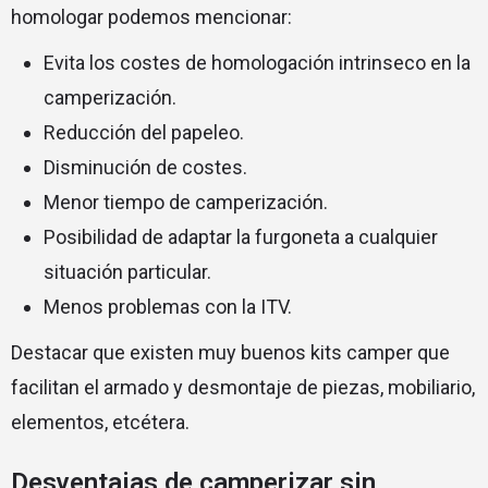
homologar podemos mencionar:
Evita los costes de homologación intrinseco en la
camperización.
Reducción del papeleo.
Disminución de costes.
Menor tiempo de camperización.
Posibilidad de adaptar la furgoneta a cualquier
situación particular.
Menos problemas con la ITV.
Destacar que existen muy buenos kits camper que
facilitan el armado y desmontaje de piezas, mobiliario,
elementos, etcétera.
Desventajas de camperizar sin