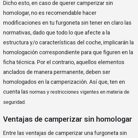
Dicho esto, en caso de querer camperizar sin
homologar, n
o es recomendable hacer
modificaciones en tu furgoneta sin tener en claro las
normativas, dado que todo lo que afecte a la
estructura y/o características del coche, implicarán la
homologación correspondiente para que figuren en la
ficha técnica. Por el contrario, aquellos elementos
anclados de manera permanente, deben ser
homologados en la camperización. Así que, ten en
cuenta las
normas y restricciones vigentes en materia de
seguridad.
Ventajas de camperizar sin homologar
Entre las ventajas de camperizar una furgoneta sin