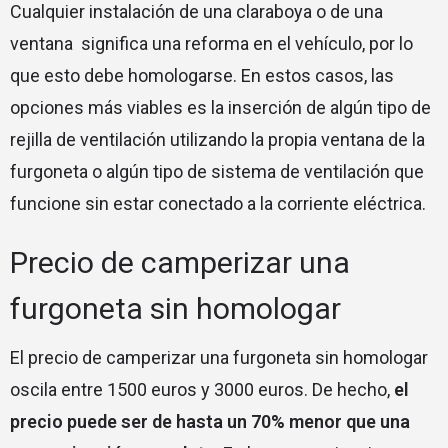
Cualquier instalación de una claraboya o de una
ventana significa una reforma en el vehículo, por lo
que esto debe homologarse. En estos casos, las
opciones más viables es la inserción de algún tipo de
rejilla de ventilación utilizando la propia ventana de la
furgoneta o algún tipo de sistema de ventilación que
funcione sin estar conectado a la corriente eléctrica.
Precio de camperizar una
furgoneta sin homologar
El precio de camperizar una furgoneta sin homologar
oscila entre 1500 euros y 3000 euros. De hecho,
el
precio puede ser de hasta un 70% menor que una