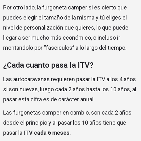
Por otro lado, la furgoneta camper si es cierto que
puedes elegir el tamaño de la misma y tú eliges el
nivel de personalización que quieres, lo que puede
llegar a ser mucho más económico, o incluso ir
montandolo por “fasciculos” a lo largo del tiempo.
¿Cada cuanto pasa la ITV?
Las autocaravanas requieren pasar la ITV a los 4 años
si son nuevas, luego cada 2 años hasta los 10 años, al
pasar esta cifra es de carácter anual.
Las furgonetas camper en cambio, son cada 2 años
desde el principio y al pasar los 10 años tiene que
pasar la
ITV cada 6 meses
.