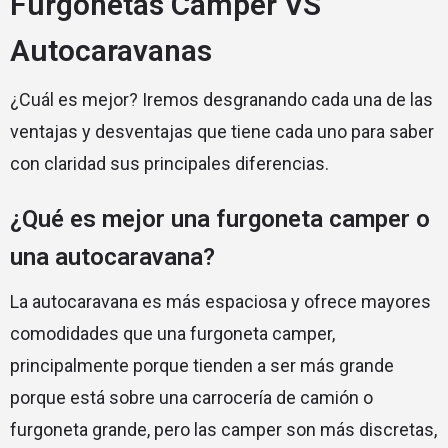
Furgonetas Camper VS
Autocaravanas
¿Cuál es mejor? Iremos desgranando cada una de las
ventajas y desventajas que tiene cada uno para saber
con claridad sus principales diferencias.
¿Qué es mejor una furgoneta camper o
una autocaravana?
La autocaravana es más espaciosa y ofrece mayores
comodidades que una furgoneta camper,
principalmente porque tienden a ser más grande
porque está sobre una carrocería de camión o
furgoneta grande, pero las camper son más discretas,