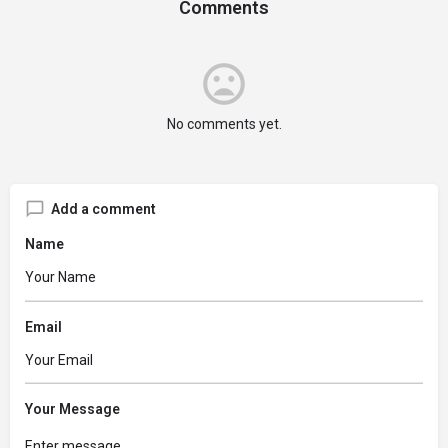
Comments
No comments yet.
Add a comment
Name
Email
Your Message