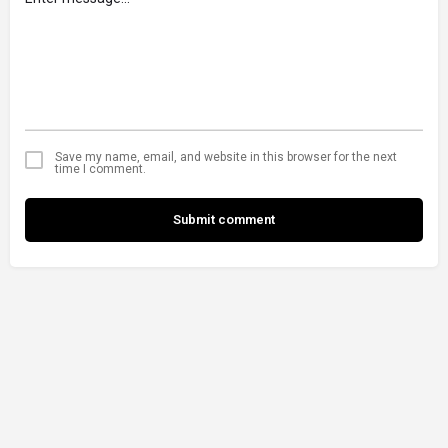
Save my name, email, and website in this browser for the next
time I comment.
Submit comment