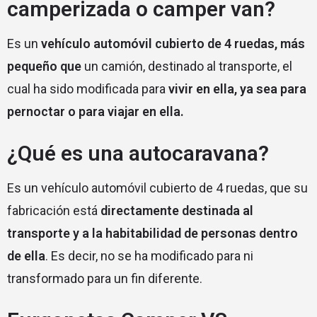
camperizada o camper van?
Es un
vehículo automóvil cubierto de 4 ruedas, más
pequeño que
un camión, destinado al transporte, el
cual ha sido modificada para
vivir en ella, ya sea para
pernoctar o para viajar en ella.
¿Qué es una autocaravana?
Es un vehículo automóvil cubierto de 4 ruedas, que su
fabricación está
directamente destinada al
transporte y a la habitabilidad de personas dentro
de ella
. Es decir, no se ha modificado para ni
transformado para un fin diferente.