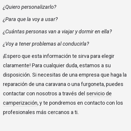
¿Quiero personalizarlo?
¿Para que la voy a usar?
¿Cuántas personas van a viajar y dormir en ella?
¿Voy a tener problemas al conducirla?
¡Espero que esta información te sirva para elegir
claramente! Para cualquier duda, estamos a su
disposición. Si necesitas de una empresa que haga la
reparación de una caravana o una furgoneta, puedes
contactar con nosotros a través del
servicio de
camperización
, y te pondremos en contacto con los
profesionales más cercanos a ti.