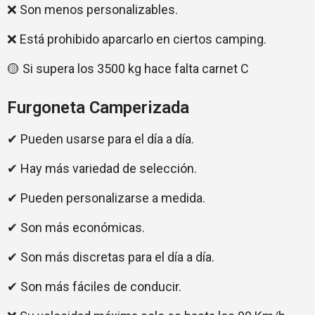
❌ Son menos personalizables.
❌ Está prohibido aparcarlo en ciertos camping.
🟡 Si supera los 3500 kg hace falta carnet C
Furgoneta Camperizada
✔ Pueden usarse para el día a día.
✔ Hay más variedad de selección.
✔ Pueden personalizarse a medida.
✔ Son más económicas.
✔ Son más discretas para el día a día.
✔ Son más fáciles de conducir.