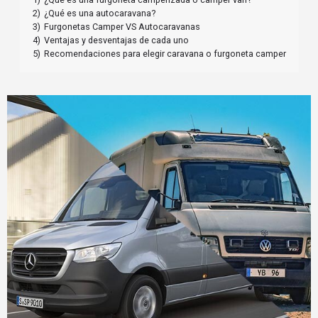
2)
¿Qué es una autocaravana?
3)
Furgonetas Camper VS Autocaravanas
4)
Ventajas y desventajas de cada uno
5)
Recomendaciones para elegir caravana o furgoneta camper