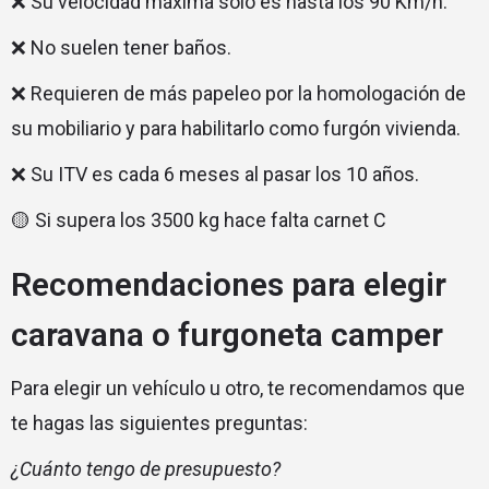
❌ Su velocidad máxima solo es hasta los 90 Km/h.
❌ No suelen tener baños.
❌ Requieren de más papeleo por la homologación de
su mobiliario y para habilitarlo como furgón vivienda.
❌ Su ITV es cada 6 meses al pasar los 10 años.
🟡 Si supera los 3500 kg hace falta carnet C
Recomendaciones para elegir
caravana o furgoneta camper
Para elegir un vehículo u otro, te recomendamos que
te hagas las siguientes preguntas:
¿Cuánto tengo de presupuesto?