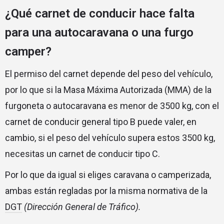
¿Qué carnet de conducir hace falta
para una autocaravana o una furgo
camper?
El permiso del carnet depende del peso del vehículo,
por lo que si la Masa Máxima Autorizada (MMA) de la
furgoneta o autocaravana es menor de 3500 kg, con el
carnet de conducir general tipo B puede valer, en
cambio, si el peso del vehículo supera estos 3500 kg,
necesitas un carnet de conducir tipo C.
Por lo que da igual si eliges caravana o camperizada,
ambas están regladas por la misma normativa de la
DGT
(Dirección General de Tráfico).