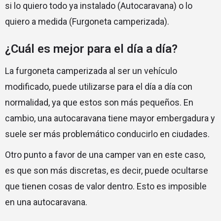
si lo quiero todo ya instalado (Autocaravana) o lo
quiero a medida (Furgoneta camperizada).
¿Cuál es mejor para el día a día?
La furgoneta camperizada al ser un vehículo
modificado, puede utilizarse para el día a día con
normalidad, ya que estos son más pequeños. En
cambio, una autocaravana tiene mayor embergadura y
suele ser más problemático conducirlo en ciudades.
Otro punto a favor de una camper van en este caso,
es que son más discretas, es decir, puede ocultarse
que tienen cosas de valor dentro. Esto es imposible
en una autocaravana.