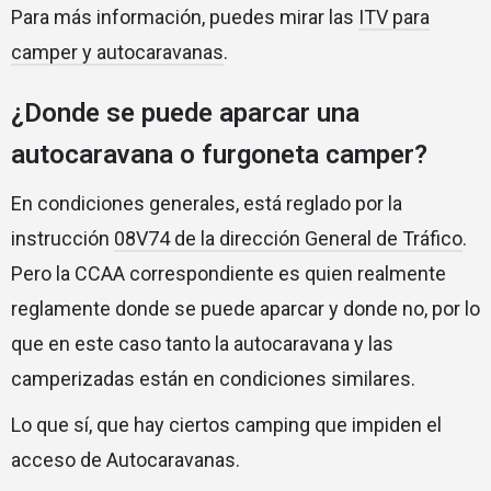
Para más información, puedes mirar las
ITV para
camper y autocaravanas
.
¿Donde se puede aparcar una
autocaravana o furgoneta camper?
En condiciones generales, está reglado por la
instrucción
08V74 de la dirección General de Tráfico
.
Pero la CCAA correspondiente es quien realmente
reglamente donde se puede aparcar y donde no, por lo
que en este caso tanto la autocaravana y las
camperizadas están en condiciones similares.
Lo que sí, que hay ciertos camping que impiden el
acceso de Autocaravanas.