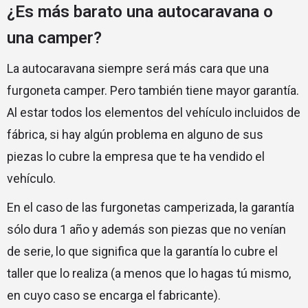
¿Es más barato una autocaravana o
una camper?
La autocaravana siempre será más cara que una
furgoneta camper. Pero también tiene mayor garantía.
Al estar todos los elementos del vehículo incluidos de
fábrica, si hay algún problema en alguno de sus
piezas lo cubre la empresa que te ha vendido el
vehículo.
En el caso de las furgonetas camperizada, la garantía
sólo dura 1 año y además son piezas que no venían
de serie, lo que significa que la garantía lo cubre el
taller que lo realiza (a menos que lo hagas tú mismo,
en cuyo caso se encarga el fabricante).