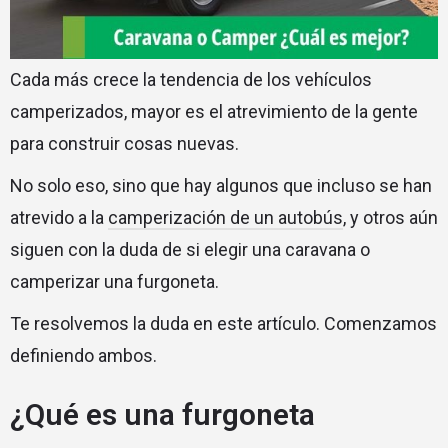
Cada más crece la tendencia de los vehículos
camperizados, mayor es el atrevimiento de la gente
para construir cosas nuevas.
No solo eso, sino que hay algunos que incluso se han
atrevido a la
camperización de un autobús
, y otros aún
siguen con la duda de si elegir una caravana o
camperizar una furgoneta.
Te resolvemos la duda en este artículo. Comenzamos
definiendo ambos.
¿Qué es una furgoneta