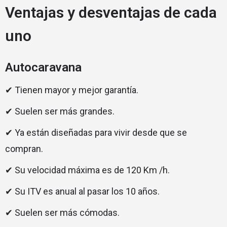
Ventajas y desventajas de cada
uno
Autocaravana
✔ Tienen mayor y mejor garantía.
✔ Suelen ser más grandes.
✔ Ya están diseñadas para vivir desde que se
compran.
✔ Su velocidad máxima es de 120 Km /h.
✔ Su ITV es anual al pasar los 10 años.
✔ Suelen ser más cómodas.