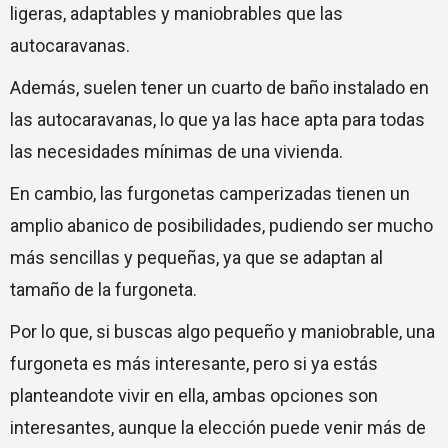
ligeras, adaptables y maniobrables que las
autocaravanas.
Además, suelen tener un cuarto de baño instalado en
las autocaravanas, lo que ya las hace apta para todas
las necesidades mínimas de una vivienda.
En cambio, las furgonetas camperizadas tienen un
amplio abanico de posibilidades, pudiendo ser mucho
más sencillas y pequeñas, ya que se adaptan al
tamaño de la furgoneta.
Por lo que, si buscas algo pequeño y maniobrable, una
furgoneta es más interesante, pero si ya estás
planteandote vivir en ella, ambas opciones son
interesantes, aunque la elección puede venir más de