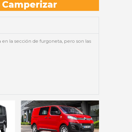
 Camperizar
 en la sección de furgoneta, pero son las