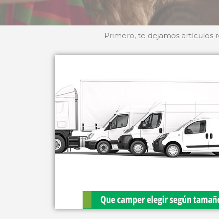
Primero, te dejamos artículos 