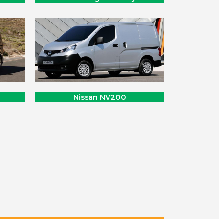
Nissan NV200