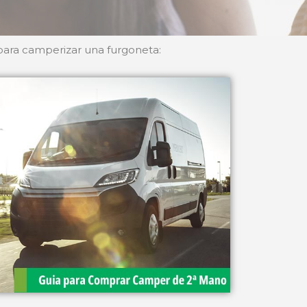
 para camperizar una furgoneta: