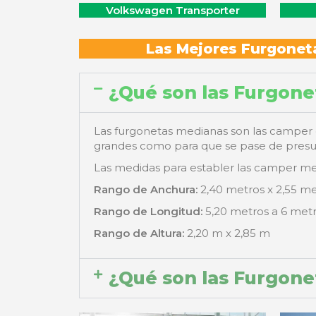
Volkswagen Transporter
Las Mejores Furgonet
¿Qué son las Furgon
Las furgonetas medianas son las camper 
grandes como para que se pase de presup
Las medidas para establer las camper me
Rango de Anchura:
2,40 metros x 2,55 me
Rango de Longitud:
5,20 metros a 6 metr
Rango de Altura:
2,20 m x 2,85 m
¿Qué son las Furgone