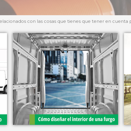
relacionados con las cosas que tienes que tener en cuenta