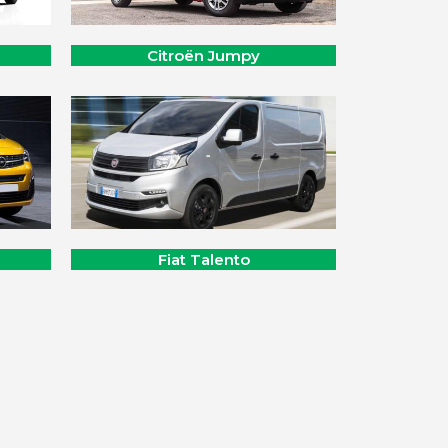
Citroën Jumpy
Fiat Talento