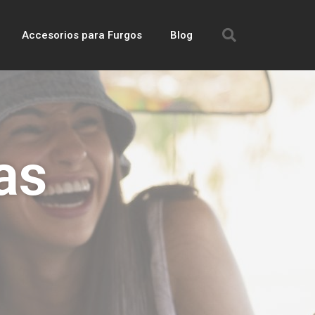
Accesorios para Furgos
Blog
as